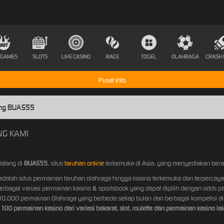
 GAMES
SLOTS
LIVE CASINO
RACE
TOGEL
OLAHRAGA
CRASH
Pusat Info
ng BUAS55
NG KAMI
atang di
BUAS55
, situs
taruhan online
terkemuka di Asia, yang menyediakan berag
dalah situs permainan taruhan olahraga hingga kasino terkemuka dan terpercaya 
rbagai variasi permainan kasino & sportsbook yang dapat dipilih dengan odds pa
 10.000 permainan Olahraga yang berbeda setiap bulan dan berbagai kompetisi d
i 100 permainan kasino dari variasi bakarat, slot, roulette dan permainan kasino l