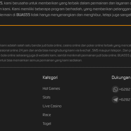
5
, kami berusaha untuk memberikan yang terbaik dalam permainan dan layanan 
 kami. Kami memiliki beberapa program berhadiah, yang memberikan pelanggan 
Bermain di
BUAS55
tidak hanya menyenangkan dan menghibur, tetapi juga sanga
kami adalah salah satu bandar judi bola online, casino online dan poker online terbaik yang men
rofesional online 24 jam dan anda bisa menghubungi kami via livechat , SMS maupun telepon , 
n bola online sekarang juga di website kami, sambil menikmati permainan judi bola online. BUAS5
ja untuk bisa memainkan semua permainan yang kami sediakan.
Kategori
Dukungan
Hot Games
+6282
Slots
+6282
Live Casino
Race
Togel