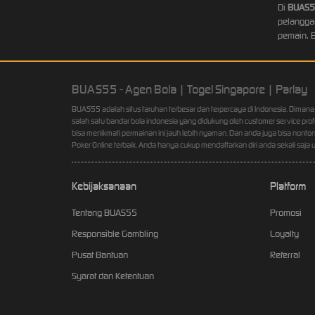
Di
BUAS5
pelanggan
pemain. 
BUAS55 - Agen Bola | Togel Singapore | Parlay
BUAS55 adalah situs taruhan terbesar dan terpercaya di Indonesia. Dimana 
salah satu bandar bola indonesia yang didukung oleh customer service p
bisa menikmati permainan ini jauh lebih nyaman. Dan anda juga bisa nonto
Poker Online terbaik. Anda hanya cukup mendaftarkan diri anda sekali sa
Kebijaksanaan
Platform
Tentang BUAS55
Promosi
Responsible Gambling
Loyalty
Pusat Bantuan
Referral
Syarat dan Ketentuan