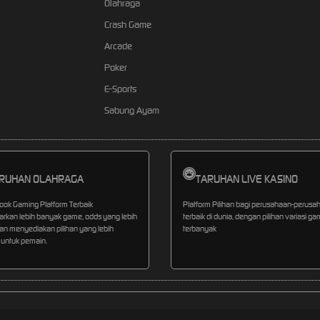
Olahraga
Crash Game
Arcade
Poker
E-Sports
Sabung Ayam
RUHAN OLAHRAGA
TARUHAN LIVE KASINO
ook Gaming Platform Terbaik
Platform Pilihan bagi perusahaan-perusa
kan lebih banyak game, odds yang lebih
terbaik di dunia, dengan pilihan variasi g
 dan menyediakan pilihan yang lebih
terbanyak
untuk pemain.