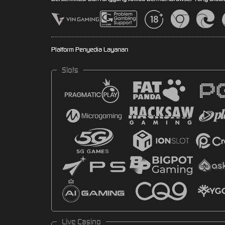
Platform Penyedia Layanan
Slots
Live Casino