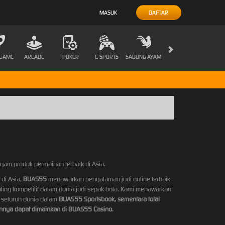
MASUK
DAFTAR
 GAME
ARCADE
POKER
E-SPORTS
SABUNG AYAM
PROMOSI
am produk permainan terbaik di Asia.
di Asia,
BUAS55
menawarkan pengalaman judi online terbaik
ling kompetitif dalam dunia judi sepak bola. Kami menawarkan
i seluruh dunia dalam
BUAS55 Sportsbook, sementara total
ainnya dapat dimainkan di
BUAS55
Casino.