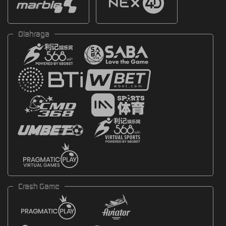
Olahraga
Crash Game