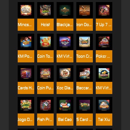
Minesweeper
Heist
Blackjack
Iron Dome
7 Up 7 Down
KM Power Ball
Coin Toss
KM Virtual Greyhound Racing
Toon Crash
Poker Roulette
Cards Hi Lo
Coin Pusher
Xoc Dia Lightning
Baccarat: Swipe
KM Virtual Horse Racing
Jogo De Bozo
Fish Prawn Crab 2
Bai Cao
5 Card Poker
Tai Xiu