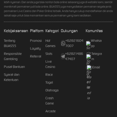
lebih nyaman. Dan anda juga bisa nonton bola online sekarang juga di website kami, sambil
menikmati permainan judi bola online. BUAS55 juga menyediakan permainan segala jenis
permainan Live Casino dan Poker Online terbaik. Anda hanya cukup mendaftarkan diri anda
sekali saja untuk bisa memainkan semua permainan yang kami sediakan.
Kebijaksanaan
Platform
Kategori
Dukungan
Komunitas
Tentang
Promosi
Hot
+62821604
Whatsa
BUAS55
Games
7007
pp
Loyalty
Responsible
Slots
+62821486
Telegra
Referral
Gambling
47407
m
Live
Pusat Bantuan
Casino
Email
Syarat dan
Race
Ketentuan
Togel
Olahraga
Crash
Game
Arcade