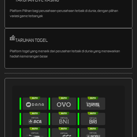
Platform Pilihan bagi perusahaan-perusahaan terbaik di dunia, dengan pilihan
variasi game terbanyak
TARUHAN TOGEL
Platform togel yang menarik dari perusahan terbaik di dunia yang menawarkan
hadiah kemenangan besar