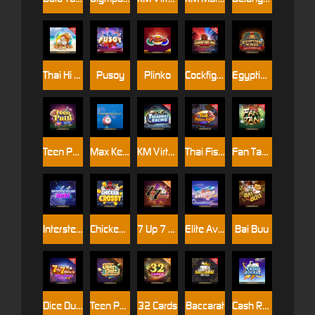
Thai Hi Lo 2
Pusoy
Plinko
Cockfighting Arena
Egyptian Mines
Teen Patti Blitz
Max Keno
KM Virtual Treadmill Racing
Thai Fish Prawn Crab
Fan Tan Classic
Interstellar Run
Chicken Crossy
7 Up 7 Down Rush
Elite Aviator Club
Bai Buu
Dice Duet
Teen Patti
32 Cards
Baccarat
Cash Rocket