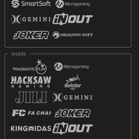
Arcade