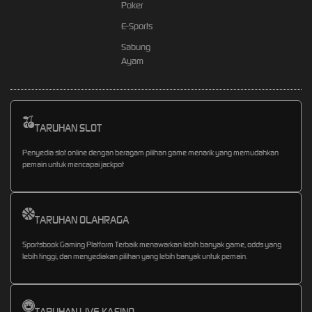
Poker
E-Sports
Sabung
Ayam
TARUHAN SLOT
Penyedia slot online dengan beragam pilihan game menarik yang memudahkan
pemain untuk mencapai jackpot
TARUHAN OLAHRAGA
Sportsbook Gaming Platform Terbaik menawarkan lebih banyak game, odds yang
lebih tinggi, dan menyediakan pilihan yang lebih banyak untuk pemain.
TARUHAN LIVE KASINO