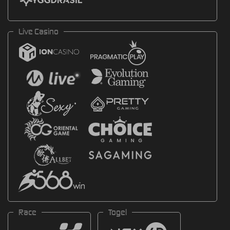
Live Casino
Race
Togel