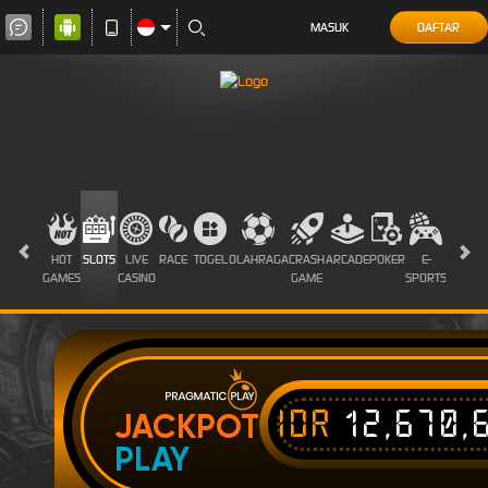
MASUK
DAFTAR
HOT
SLOTS
LIVE
RACE
TOGEL
OLAHRAGA
CRASH
ARCADE
POKER
E-
SABUN
GAMES
CASINO
GAME
SPORTS
AYAM
IDR
12,670,
JACKPOT
PLAY