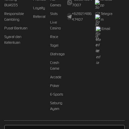
BUAS55
Games
7007
pp
Loyalty
Responsible
Slots
+62821486
Telegra
Referral
Gambling
47407
m
Live
Pusat Bantuan
Casino
Email
Syarat dan
Race
Ketentuan
Togel
Olahraga
Crash
Game
Arcade
Poker
E-Sports
Sabung
Ayam