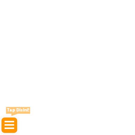
Tap Disini!