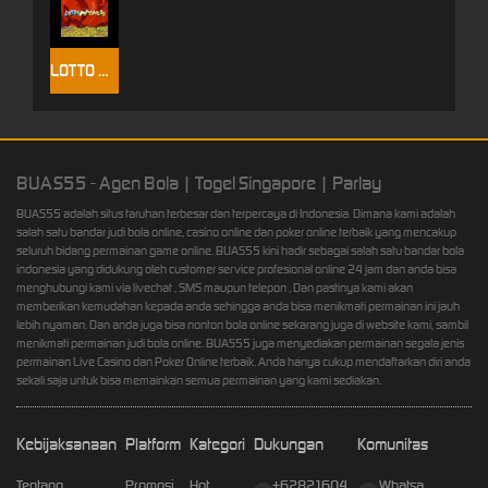
LOTTO MADNESS
BUAS55 - Agen Bola | Togel Singapore | Parlay
BUAS55 adalah situs taruhan terbesar dan terpercaya di Indonesia. Dimana kami adalah
salah satu bandar judi bola online, casino online dan poker online terbaik yang mencakup
seluruh bidang permainan game online. BUAS55 kini hadir sebagai salah satu bandar bola
indonesia yang didukung oleh customer service profesional online 24 jam dan anda bisa
menghubungi kami via livechat , SMS maupun telepon , Dan pastinya kami akan
memberikan kemudahan kepada anda sehingga anda bisa menikmati permainan ini jauh
lebih nyaman. Dan anda juga bisa nonton bola online sekarang juga di website kami, sambil
menikmati permainan judi bola online. BUAS55 juga menyediakan permainan segala jenis
permainan Live Casino dan Poker Online terbaik. Anda hanya cukup mendaftarkan diri anda
sekali saja untuk bisa memainkan semua permainan yang kami sediakan.
Kebijaksanaan
Platform
Kategori
Dukungan
Komunitas
Tentang
Promosi
Hot
+62821604
Whatsa