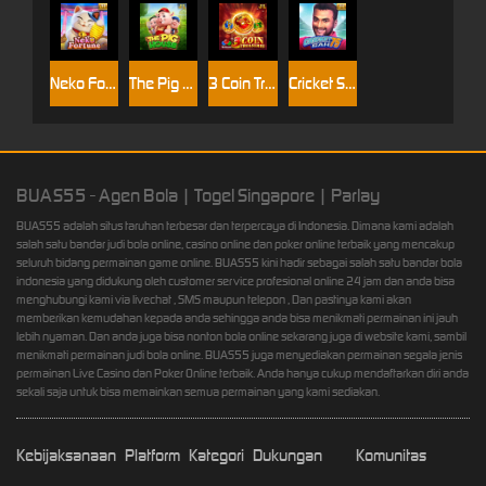
Neko Fortune
The Pig House
3 Coin Treasures
Cricket Sah 75
BUAS55 - Agen Bola | Togel Singapore | Parlay
BUAS55 adalah situs taruhan terbesar dan terpercaya di Indonesia. Dimana kami adalah
salah satu bandar judi bola online, casino online dan poker online terbaik yang mencakup
seluruh bidang permainan game online. BUAS55 kini hadir sebagai salah satu bandar bola
indonesia yang didukung oleh customer service profesional online 24 jam dan anda bisa
menghubungi kami via livechat , SMS maupun telepon , Dan pastinya kami akan
memberikan kemudahan kepada anda sehingga anda bisa menikmati permainan ini jauh
lebih nyaman. Dan anda juga bisa nonton bola online sekarang juga di website kami, sambil
menikmati permainan judi bola online. BUAS55 juga menyediakan permainan segala jenis
permainan Live Casino dan Poker Online terbaik. Anda hanya cukup mendaftarkan diri anda
sekali saja untuk bisa memainkan semua permainan yang kami sediakan.
Kebijaksanaan
Platform
Kategori
Dukungan
Komunitas