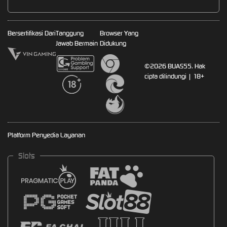
Bersertifikasi Dari
Tanggung
Browser Yang
Jawab Bermain
Didukung
©2026 BUAS55. Hak
cipta dilindungi | 18+
Platform Penyedia Layanan
Slots