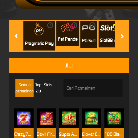
i
i
i
i
i
Facha
Fat Panda
Slot88 x PP
PG Soft
Pragmatic Play
JILI
Semua
Top
Slots
permainan
20
Crazy777 2
Devil Fire Bonu$ Coin
Super Ace 2
Clover Coins 4x4
100 Blazing Clover