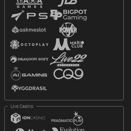
Live Casino