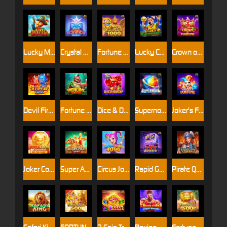
Lucky Macaw
Crystal 777 DELUXE
Fortune Garuda 1000
Lucky Caramelo
Crown of Fortune
Devil Fire Twins
Fortune Hook Boom
Dice & Drop
Supernova
Joker's Fortune
Joker Coins Expanded
Super Ace SPEED
Circus Joker 4096
Rapid Gems 777
Pirate Queen 2