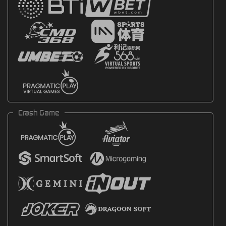
Crash Game