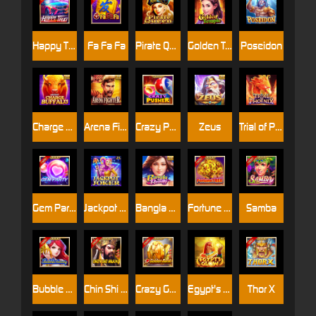
Happy Taxi
Fa Fa Fa
Pirate Queen
Golden Temple
Poseidon
Charge Buffalo Ascent
Arena Fighter
Crazy Pusher
Zeus
Trial of Phoenix
Gem Party
Jackpot Joker
Bangla Beauty
Fortune Tree
Samba
Bubble Beauty
Chin Shi Huang
Crazy Golden Bank
Egypt's Glow
Thor X