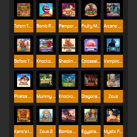
Totem Towers
Bomb Runner
Pamper Me
Fruity Mayan
Arcane Elements
Before Time Runs Out
Knockout Football Rush
Shaolin Fortunes 100
Colossal Gems
Vampire's Fate
Pirates Plunder
Mummy Money
Knockout Football
Dragons Throne
Zeus
Kane's Inferno
Zeus 2
Bombs Away
Egyptian Dreams
Mystic Fortune