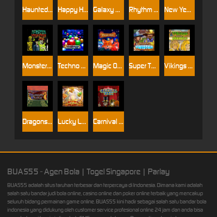
Haunted House
Happy Hatchlings
Galaxy Babies
Rhythm Nights
New Years Bash
Monster Mash Cash
Techno Tumble
Magic Oak
Super Twister
Vikings Plunder
Dragons Realm
Lucky Lucky
Carnival Cash
BUAS55 - Agen Bola | Togel Singapore | Parlay
BUAS55 adalah situs taruhan terbesar dan terpercaya di Indonesia. Dimana kami adalah
salah satu bandar judi bola online, casino online dan poker online terbaik yang mencakup
seluruh bidang permainan game online. BUAS55 kini hadir sebagai salah satu bandar bola
indonesia yang didukung oleh customer service profesional online 24 jam dan anda bisa