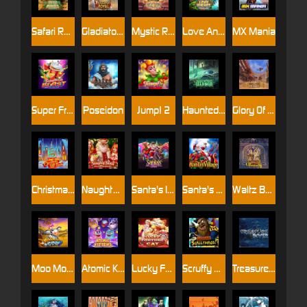
Safari Rumble
Gladiator Royal
Mystic Rings
Love And Riches: Eldorado
MX Mania
Super Fruit Blast
Poseidon
Jump! 2
Haunted Harbor
Glory Of Rome
Christmas Gift Rush
Naughty Santa
Santa's Inn
Santa's Village
Waltz Beauty
Moo Moo Cow
Atomic Kittens
Lucky Fortune Cat
Scruffy Scallywags
Treasure Diver