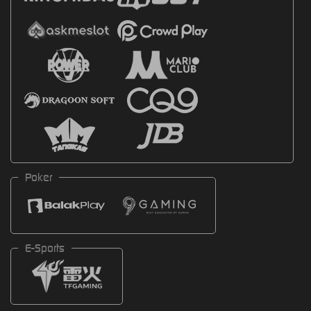
Poker
E-Sports