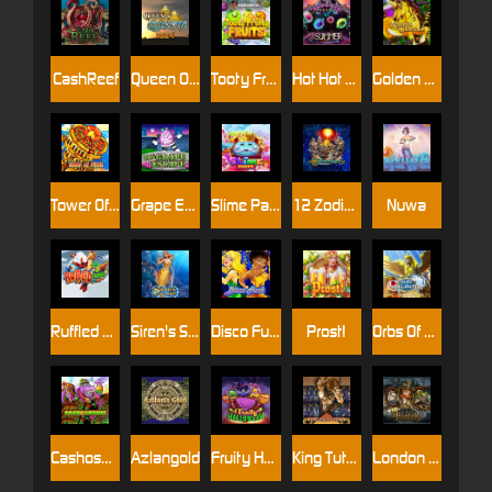
CashReef
Queen Of Queens 2
Tooty Fruity Fruits
Hot Hot Summer
Golden Unicorn
Tower Of Pizza
Grape Escape
Slime Party
12 Zodiacs
Nuwa
Ruffled Up
Siren's Spell
Disco Funk
Prost!
Orbs Of Atlantis
Cashosaurus
Azlangold
Fruity Halloween
King Tuts Tomb
London Hunter