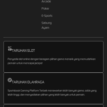
Arcade
Poker
E-Sports
Sabung
Ayam
TARUHAN SLOT
Penyedia slot online dengan beragam pilihan game menarik yang memudahkan
pemain untuk mencapai jackpot
TARUHAN OLAHRAGA
Sportsbook Gaming Platform Terbaik menawarkan lebih banyak game, odds yang
lebih tinggi, dan menyediakan pilihan yang lebih banyak untuk pemain.