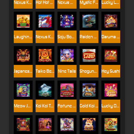
Nexus Koi Gate
Hot Hot Nexus
Nexus Wealth Inn
Mystic Fortune Nexus
Lucky Lucky Nexus
Laughing Buddha Nexus
Nexus Knockout Football Rush
Soju Bomb
Raiden Shogun
Daruma Impact
Japanese Mask
Taiko Beats
Nine Tails
Shoguns Land
Hey Sushi
Meow Janken
Koi Koi Treasure
Fortune Dragon Joy
Gold Koi Fortune
Lucky Durian