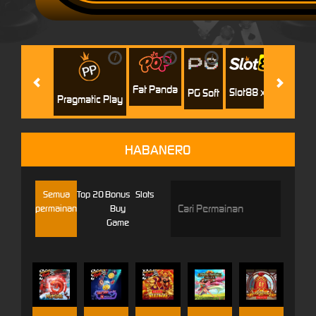
i
i
i
i
i
Facha
Fat Panda
Slot88 x PP
PG Soft
Pragmatic Play
HABANERO
Semua
Top 20
Bonus
Slots
permainan
Buy
Game