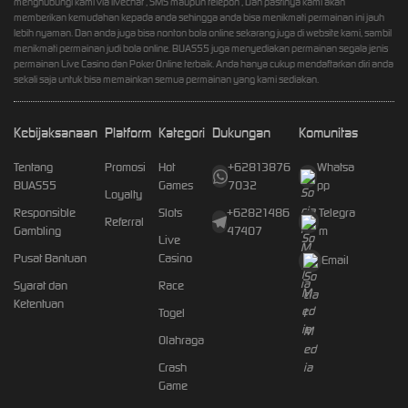
menghubungi kami via livechat , SMS maupun telepon , Dan pastinya kami akan
memberikan kemudahan kepada anda sehingga anda bisa menikmati permainan ini jauh
lebih nyaman. Dan anda juga bisa nonton bola online sekarang juga di website kami, sambil
menikmati permainan judi bola online. BUAS55 juga menyediakan permainan segala jenis
permainan Live Casino dan Poker Online terbaik. Anda hanya cukup mendaftarkan diri anda
sekali saja untuk bisa memainkan semua permainan yang kami sediakan.
Kebijaksanaan
Platform
Kategori
Dukungan
Komunitas
Tentang
Promosi
Hot
+62813876
Whatsa
BUAS55
Games
7032
pp
Loyalty
Responsible
Slots
+62821486
Telegra
Referral
Gambling
47407
m
Live
Pusat Bantuan
Casino
Email
Syarat dan
Race
Ketentuan
Togel
Olahraga
Crash
Game