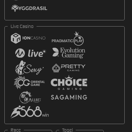
Live Casino
Race
Togel