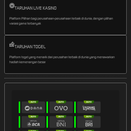
TARUHAN LIVE KASINO
Platform Pilihan bagi perusahaan-perusahaan terbaik di dunia, dengan pilihan
variasi game terbanyak
TARUHAN TOGEL
Platform togel yang menarik dari perusahan terbaik di dunia yang menawarkan
hadiah kemenangan besar