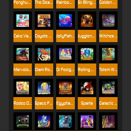
Fenghuang
The Dead Escape
Rainbowmania
Sir Blingalot
Golden Unicorn Deluxe
Cake Valley
Coyote Crash
JellyFish Flow Ultra
Jugglenaut
Witches Tome
Marvelous Furlongs
Glam Rock
Dr Feelgood
Rolling Roger
Totem Warrior
Rodeo Drive
Space Fortune
Egyptian Dreams Deluxe
Sparta
Galactic Cash