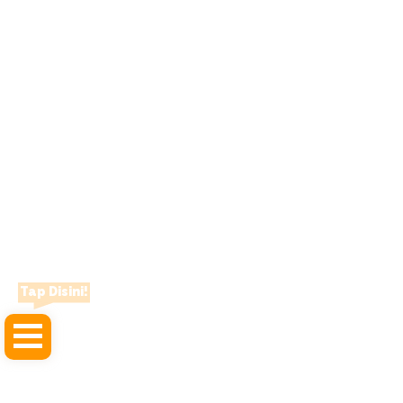
Tap Disini!