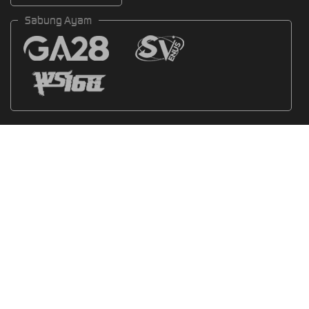
Sabung Ayam