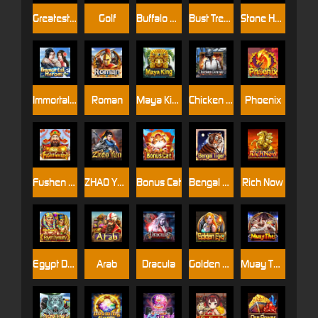
Greatest Circus
Golf
Buffalo Burst
Bust Treasury
Stone Hominid
Immortal Heroes
Roman
Maya King
Chicken Dinner
Phoenix
Fushen Coming
ZHAO YUN
Bonus Cat
Bengal Tiger
Rich Now
Egypt Dynasty
Arab
Dracula
Golden Eye
Muay Thai