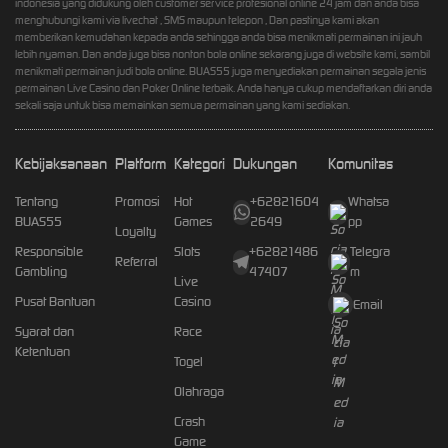
indonesia yang didukung oleh customer service profesional online 24 jam dan anda bisa
menghubungi kami via livechat , SMS maupun telepon , Dan pastinya kami akan
memberikan kemudahan kepada anda sehingga anda bisa menikmati permainan ini jauh
lebih nyaman. Dan anda juga bisa nonton bola online sekarang juga di website kami, sambil
menikmati permainan judi bola online. BUAS55 juga menyediakan permainan segala jenis
permainan Live Casino dan Poker Online terbaik. Anda hanya cukup mendaftarkan diri anda
sekali saja untuk bisa memainkan semua permainan yang kami sediakan.
Kebijaksanaan
Platform
Kategori
Dukungan
Komunitas
Tentang
Promosi
Hot
+62821604
Whatsa
BUAS55
Games
2649
pp
Loyalty
Responsible
Slots
+62821486
Telegra
Referral
Gambling
47407
m
Live
Pusat Bantuan
Casino
Email
Syarat dan
Race
Ketentuan
Togel
Olahraga
Crash
Game