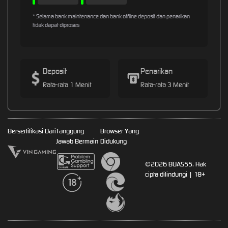
* Selama bank maintenance dan bank offline deposit dan penarikan
tidak dapat diproses
Deposit
Penarikan
Rata-rata 1 Menit
Rata-rata 3 Menit
Bersertifikasi Dari
Tanggung
Browser Yang
Jawab Bermain
Didukung
©2026 BUAS55. Hak
cipta dilindungi | 18+