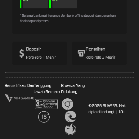
* Selama bank maintenance dan bank offline deposit dan penarikan
tidak dapat diproses
Deposit
Penarikan
Rata-rata 1 Menit
Rata-rata 3 Menit
Bersertifikasi Dari
Tanggung
Browser Yang
Jawab Bermain
Didukung
©2026 BUAS55. Hak
cipta dilindungi | 18+