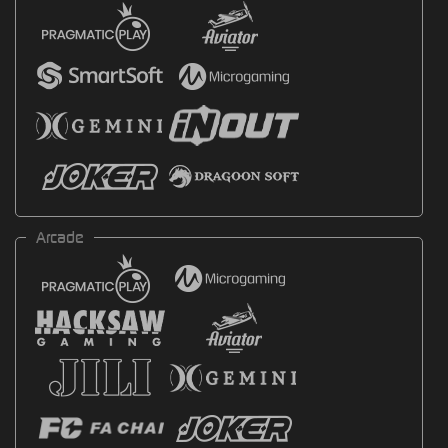
Arcade