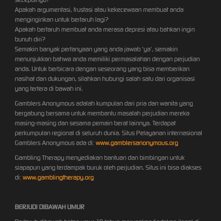
Apakah argumentasi, frustasi atau kekecewaan membuat anda
menginginkan untuk bertaruh lagi?
Apakah bertaruh membuat anda merasa depresi atau bahkan ingin
bunuh diri?
Semakin banyak pertanyaan yang anda jawab 'ya', semakin
menunjukkan bahwa anda memiliki permasalahan dengan perjudian
anda. Untuk berbicara dengan seseorang yang bisa memberikan
nasihat dan dukungan, silahkan hubungi salah satu dari organisasi
yang tertera di bawah ini.
Gamblers Anonymous adalah kumpulan dari pria dan wanita yang
bergabung bersama untuk membantu masalah perjudian mereka
masing-masing dan sesama pemain berat lainnya. Terdapat
perkumpulan regional di seluruh dunia. Situs Pelayanan internasional
Gamblers Anonymous ada di:
www.gamblersanonymous.org
Gambling Therapy menyediakan bantuan dan bimbingan untuk
siapapun yang terdampak buruk oleh perjudian. Situs ini bisa diakses
di:
www.gamblingtherapy.org
BERJUDI DIBAWAH UMUR