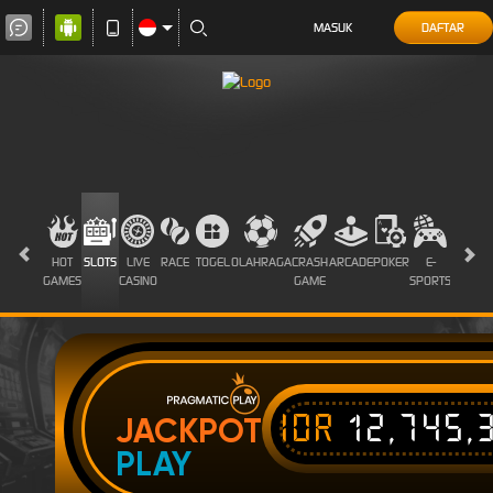
MASUK
DAFTAR
HOT
SLOTS
LIVE
RACE
TOGEL
OLAHRAGA
CRASH
ARCADE
POKER
E-
SABUN
GAMES
CASINO
GAME
SPORTS
AYAM
IDR
12,745,
JACKPOT
PLAY