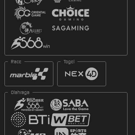
Race
Togel
Olahraga