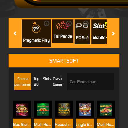
i
i
i
i
i
Facha
Fat Panda
Slot88 x PP
PG Soft
Pragmatic Play
SMARTSOFT
Semua
Top
Slots
Crash
permainan
20
Game
Bao Slot 5X
Multi Hot 100
Habesha Fortune 5
Jingle Bell Bonanza
Multi Hot 5 Deluxe