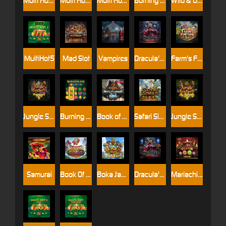
Multi Hot 20
Multi Hot 40
Multi Hot Ways
Burning Ice 40
Wild & Gods
MultiHot5
Mad Slot
Vampires
Dracula's Fortune
Farm's Fortune
Jungle Sisters Deluxe
Burning Ice
Book of Futuria
Safari Simba
Jungle Sisters
Samurai
Book Of Bonanza
Boka Jamba 10
Dracula's Fortune Halloween Edition
Mariachi Coins