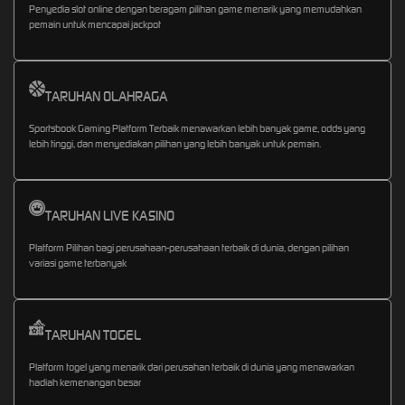
Penyedia slot online dengan beragam pilihan game menarik yang memudahkan
pemain untuk mencapai jackpot
TARUHAN OLAHRAGA
Sportsbook Gaming Platform Terbaik menawarkan lebih banyak game, odds yang
lebih tinggi, dan menyediakan pilihan yang lebih banyak untuk pemain.
TARUHAN LIVE KASINO
Platform Pilihan bagi perusahaan-perusahaan terbaik di dunia, dengan pilihan
variasi game terbanyak
TARUHAN TOGEL
Platform togel yang menarik dari perusahan terbaik di dunia yang menawarkan
hadiah kemenangan besar