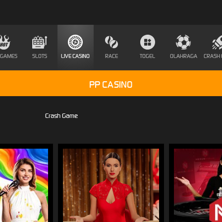
 GAMES
SLOTS
LIVE CASINO
RACE
TOGEL
OLAHRAGA
CRASH
PP CASINO
Crash Game