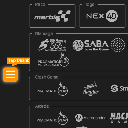
Race
Togel
Olahraga
Tap Disini!
Crash Game
Arcade