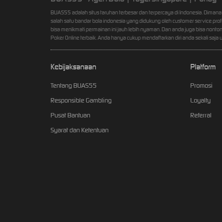
BUAS55 adalah situs taruhan terbesar dan terpercaya di Indonesia. Dimana 
salah satu bandar bola indonesia yang didukung oleh customer service p
bisa menikmati permainan ini jauh lebih nyaman. Dan anda juga bisa nonto
Poker Online terbaik. Anda hanya cukup mendaftarkan diri anda sekali sa
Kebijaksanaan
Platform
Tentang BUAS55
Promosi
Responsible Gambling
Loyalty
Pusat Bantuan
Referral
Syarat dan Ketentuan