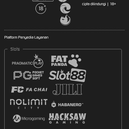
cipta dilindungi | 18+
Platform Penyedia Layanan
Slots