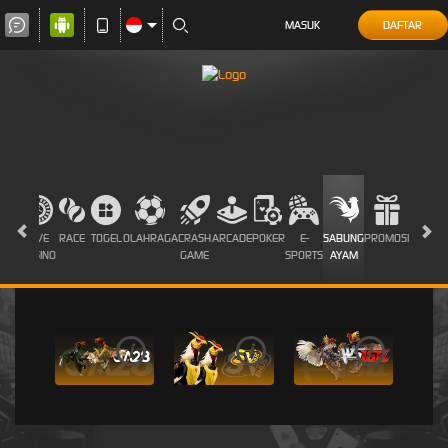
MASUK
DAFTAR
LOTS
LIVE
RACE
TOGEL
OLAHRAGA
CRASH
ARCADE
POKER
E-
SABUNG
PROMOSI
CASINO
GAME
SPORTS
AYAM
i
i
i