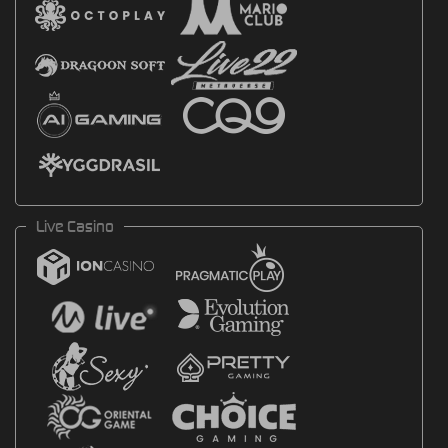
Live Casino