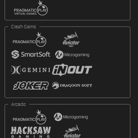
Crash Game
Arcade