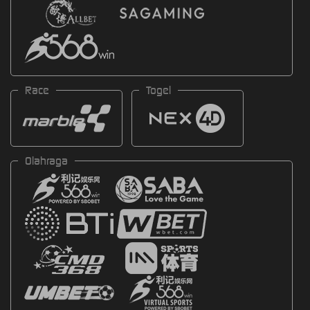
Race
Togel
Olahraga