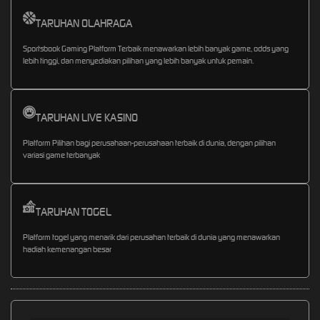
TARUHAN OLAHRAGA
Sportsbook Gaming Platform Terbaik menawarkan lebih banyak game, odds yang
lebih tinggi, dan menyediakan pilihan yang lebih banyak untuk pemain.
TARUHAN LIVE KASINO
Platform Pilihan bagi perusahaan-perusahaan terbaik di dunia, dengan pilihan
variasi game terbanyak
TARUHAN TOGEL
Platform togel yang menarik dari perusahan terbaik di dunia yang menawarkan
hadiah kemenangan besar