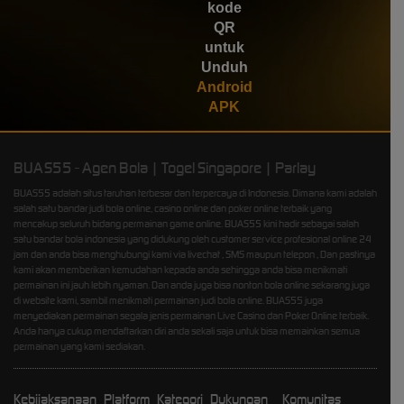
kode
QR
untuk
Unduh
Android
APK
BUAS55 - Agen Bola | Togel Singapore | Parlay
BUAS55 adalah situs taruhan terbesar dan terpercaya di Indonesia. Dimana kami adalah
salah satu bandar judi bola online, casino online dan poker online terbaik yang
mencakup seluruh bidang permainan game online. BUAS55 kini hadir sebagai salah
satu bandar bola indonesia yang didukung oleh customer service profesional online 24
jam dan anda bisa menghubungi kami via livechat , SMS maupun telepon , Dan pastinya
kami akan memberikan kemudahan kepada anda sehingga anda bisa menikmati
permainan ini jauh lebih nyaman. Dan anda juga bisa nonton bola online sekarang juga
di website kami, sambil menikmati permainan judi bola online. BUAS55 juga
menyediakan permainan segala jenis permainan Live Casino dan Poker Online terbaik.
Anda hanya cukup mendaftarkan diri anda sekali saja untuk bisa memainkan semua
permainan yang kami sediakan.
Kebijaksanaan
Platform
Kategori
Dukungan
Komunitas