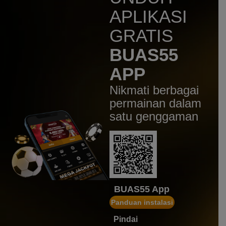
Wild Bounty Showdown
APLIKASI
gib****n
GRATIS
IDR
814,800.00
Wild Bounty Showdown
BUAS55
cem****3
APP
IDR
780,000.00
Wild Bounty Showdown
Nikmati berbagai
jsu****s
permainan dalam
IDR
715,200.00
satu genggaman
Mahjong Ways
saprol****5
IDR
617,700.00
Gates of Olympus 1000
saprol****5
IDR
583,000.00
Gates of Olympus 1000
BUAS55 App
Panduan instalasi
j****2
IDR
562,070.00
Pindai
Starlight Princess™ 1000