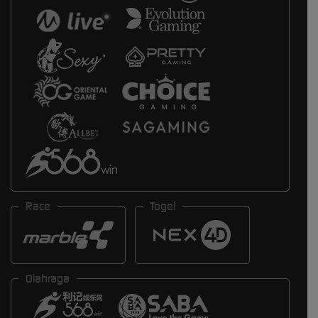
Race
Togel
Olahraga