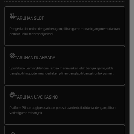
TARUHAN SLOT
Penyedia slot online dengan beragam pilihan game menarik yang memudahkan
pemain untuk mencapai jackpot
TARUHAN OLAHRAGA
Sportsbook Gaming Platform Terbaik menawarkan lebih banyak game, odds
yang lebih tinggi, dan menyediakan pilihan yang lebih banyak untuk pemain.
TARUHAN LIVE KASINO
Platform Pilihan bagi perusahaan-perusahaan terbaik di dunia, dengan pilihan
variasi game terbanyak