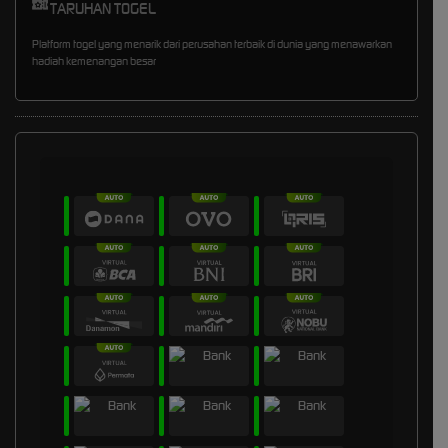
TARUHAN TOGEL
Platform togel yang menarik dari perusahan terbaik di dunia yang menawarkan
hadiah kemenangan besar