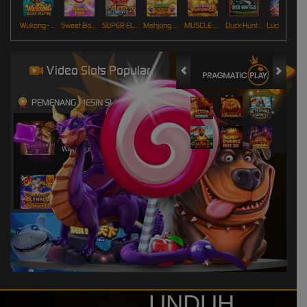
Wukong - Black Scatter
Sweet Bonanza 2500
SUPER ELEMENTS 2
Mahjong Wins Triple Pot
MUSCLE FORTUNE CAT
Duck Hunters
Lucky Neko
Video Slots Popular
PEMENANG MESIN SLOT
gib****n
IDR
1,780,800.00
Wild Bounty Showdown
he****2
IDR
1,747,200.00
Gates of Olympus Super
Scatter
he****2
IDR
1,084,600.00
Gates of Olympus Super
Scatter
gib****n
UNDUH
IDR
838,400.00