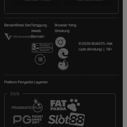
Bersertifikasi Dari
Tanggung
Browser Yang
Jawab
Didukung
Bermain
©2026 BUAS55. Hak
cipta dilindungi | 18+
Platform Penyedia Layanan
Slots