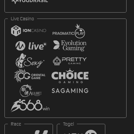
Live Casino
Race
Togel