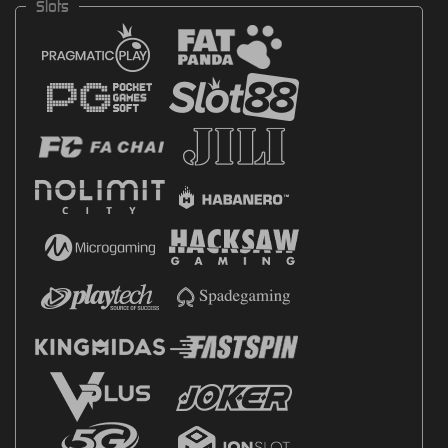
Slots