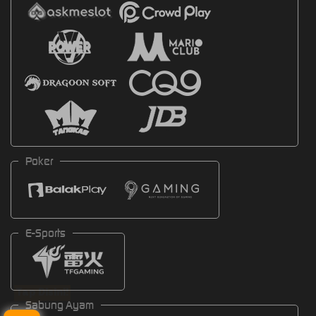
Poker
E-Sports
Tap Disini!
Sabung Ayam