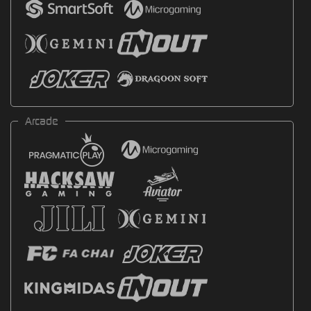
Arcade