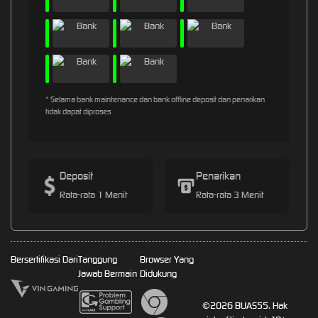
* Selama bank maintenance dan bank offline deposit dan penarikan
tidak dapat diproses
Deposit
Penarikan
Rata-rata 1 Menit
Rata-rata 3 Menit
Bersertifikasi Dari
Tanggung
Browser Yang
Jawab Bermain
Didukung
©2026 BUAS55. Hak