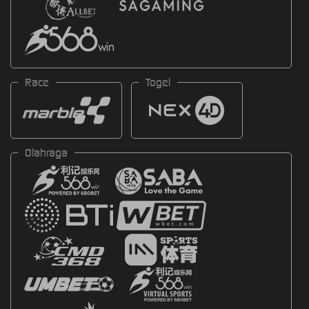
Race
Togel
Olahraga