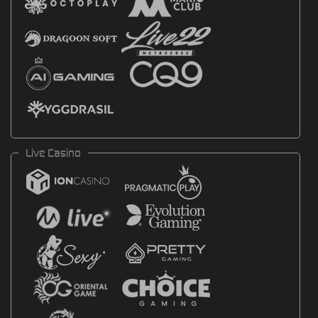
Live Casino