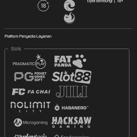
cipta dilindungi | 18+
Platform Penyedia Layanan
Slots