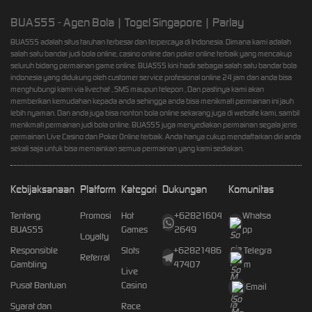
BUAS55 - Agen Bola | Togel Singapore | Parlay
BUAS55 adalah situs taruhan terbesar dan terpercaya di Indonesia. Dimana kami adalah
salah satu bandar judi bola online, casino online dan poker online terbaik yang mencakup
seluruh bidang permainan game online. BUAS55 kini hadir sebagai salah satu bandar bola
indonesia yang didukung oleh customer service profesional online 24 jam dan anda bisa
menghubungi kami via livechat , SMS maupun telepon , Dan pastinya kami akan
memberikan kemudahan kepada anda sehingga anda bisa menikmati permainan ini jauh
lebih nyaman. Dan anda juga bisa nonton bola online sekarang juga di website kami, sambil
menikmati permainan judi bola online. BUAS55 juga menyediakan permainan segala jenis
permainan Live Casino dan Poker Online terbaik. Anda hanya cukup mendaftarkan diri anda
sekali saja untuk bisa memainkan semua permainan yang kami sediakan.
Kebijaksanaan
Platform
Kategori
Dukungan
Komunitas
Tentang
Promosi
Hot
+62821604
Whatsa
BUAS55
Games
2649
pp
Loyalty
Responsible
Slots
+62821486
Telegra
Referral
Gambling
47407
m
Live
Pusat Bantuan
Casino
Email
Syarat dan
Race