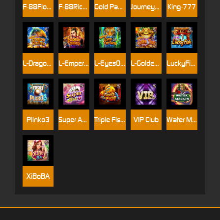
F-88Flower(H5)
F-88Riches(H5)
Gold Panda(H5)
JourneyToTheWest
King-777
L-DragonRiches
L-EmperorTreasure
L-EyesOfFortune
L-GoldenToad
LuckyFish
Plinko3
Super Ace+
Triple Fish(H5)
VIP Club
Water Margin(H5)
XiBoBA