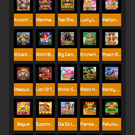
Ancient Rome Deluxe
Mammamia
Tsai Shen's Gift
Lucky Lady Charm
Mahjong Reactor
Wizard Deluxe
Witch Brew
Big Game Safari
Enchanted-Forest
Peach Banquet
Masquerade
Lion Of The East
Winter Sweets
Robin Hood
Money Bang Bang
Bagua
Supreme Caishen
Dia De Los Muertos Deluxe
Flames Of Fortune
Fabulous Eights