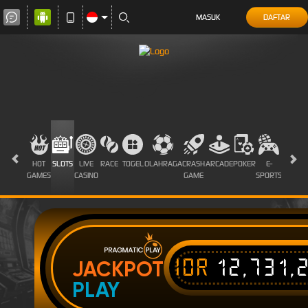
MASUK
DAFTAR
HOT
SLOTS
LIVE
RACE
TOGEL
OLAHRAGA
CRASH
ARCADE
POKER
E-
SABUN
GAMES
CASINO
GAME
SPORTS
AYAM
IDR
12,731,
JACKPOT
PLAY