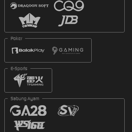
Poker
E-Sports
Sabung Ayam