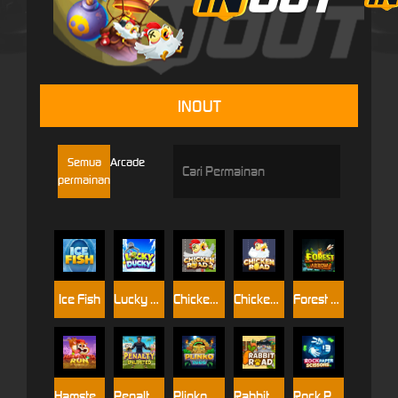
INOUT
Semua
Arcade
permainan
Ice Fish
Lucky Ducky
Chicken Road 2.0
Chicken Road
Forest Arrow
Hamster Run
Penalty Unlimited
Plinko Aztec
Rabbit Road
Rock Paper Scissors