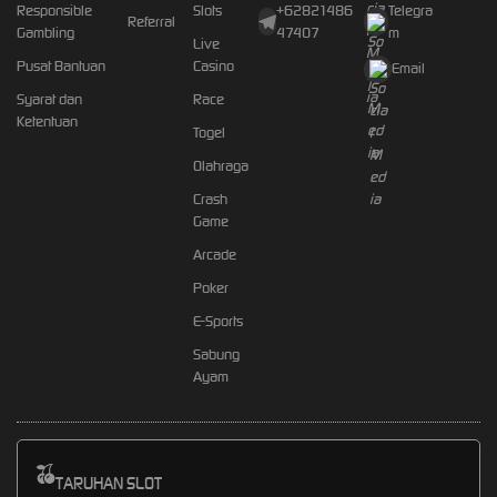
Responsible
Slots
+62821486
Telegra
Referral
Gambling
47407
m
Live
Pusat Bantuan
Casino
Email
Syarat dan
Race
Ketentuan
Togel
Olahraga
Crash
Game
Arcade
Poker
E-Sports
Sabung
Ayam
TARUHAN SLOT