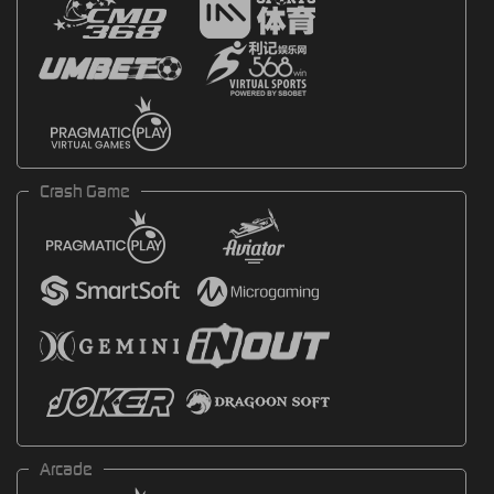
Crash Game
Arcade