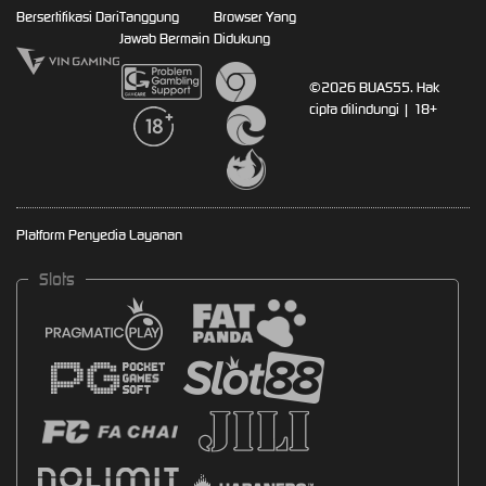
Bersertifikasi Dari
Tanggung
Browser Yang
Jawab Bermain
Didukung
©2026 BUAS55. Hak
cipta dilindungi | 18+
Platform Penyedia Layanan
Slots