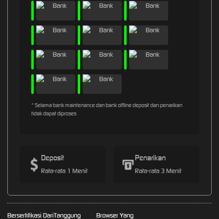
* Selama bank maintenance dan bank offline deposit dan penarikan
tidak dapat diproses
Deposit
Penarikan
Rata-rata 1 Menit
Rata-rata 3 Menit
Bersertifikasi Dari
Tanggung
Browser Yang