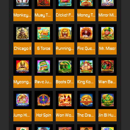
Monkey Office Legend
Muay Thai
Cricket Fever
Money Tree
Mirror Mirror
Chicago II
6 Toros
Running Animals
Fire Queen
Mr. Miser
Myeong-ryang
Rave Jump 2 M
Boots Of Luck
King Kong Shake
Wan Bao Dino
Jump High 2
Hot Spin
Won Won Won
The Dragon Brings Wealth
Jin Bi Hui Huang