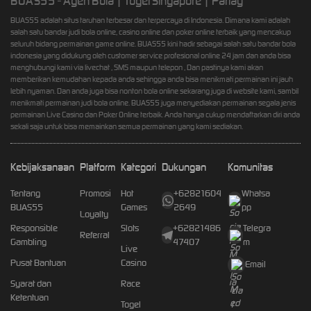
BUAS55 - Agen Bola | Togel Singapore | Parlay
BUAS55 adalah situs taruhan terbesar dan terpercaya di Indonesia. Dimana kami adalah
salah satu bandar judi bola online, casino online dan poker online terbaik yang mencakup
seluruh bidang permainan game online. BUAS55 kini hadir sebagai salah satu bandar bola
indonesia yang didukung oleh customer service profesional online 24 jam dan anda bisa
menghubungi kami via livechat , SMS maupun telepon , Dan pastinya kami akan
memberikan kemudahan kepada anda sehingga anda bisa menikmati permainan ini jauh
lebih nyaman. Dan anda juga bisa nonton bola online sekarang juga di website kami, sambil
menikmati permainan judi bola online. BUAS55 juga menyediakan permainan segala jenis
permainan Live Casino dan Poker Online terbaik. Anda hanya cukup mendaftarkan diri anda
sekali saja untuk bisa memainkan semua permainan yang kami sediakan.
Kebijaksanaan
Platform
Kategori
Dukungan
Komunitas
Tentang
Promosi
Hot
+62821604
Whatsa
BUAS55
Games
2649
pp
Loyalty
Responsible
Slots
+62821486
Telegra
Referral
Gambling
47407
m
Live
Pusat Bantuan
Casino
Email
Syarat dan
Race
Ketentuan
Togel