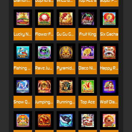
Diamond Treasure
Gophers War
WILD BOUNTY 2
Top Ace 2
Super Power Bank
Lucky Neko New Year
Flower Fortunes
Gu Gu Gu2
Fruit King
Six Gacha
Fishing King
Rave Jump
Pyramid Raider
Disco Night M
Happy Rich Year
Snow Queen
Jumping Mobile
Running Toro
Top Ace
Wolf Disco