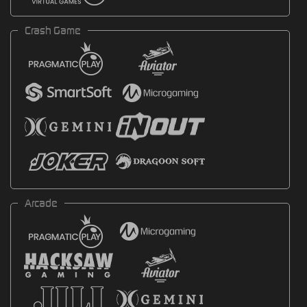
Crash Game
Arcade