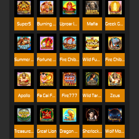
Super5
Burning Xi-You
Uproar In Heaven
Mafia
Greek Gods
Summer Mood
Fortune Dragon
Fire Chibi 2
Wild Fudge
Fire Chibi M
Apollo
Fa Cai Fu Wa
Fire777
Wild Tarzan
Zeus
Treasure Koi
Great Lion
Dragon Koi
Sherlock Holmes
Wolf Moon