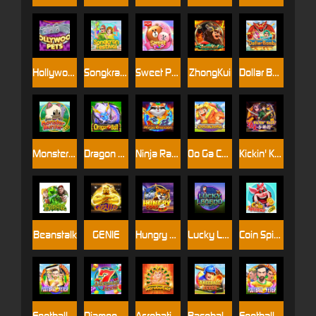
Hollywood Pets
Songkran Festival
Sweet POP
ZhongKui
Dollar Bomb
Monster Hunter
Dragon Ball
Ninja Raccoon
Oo Ga Cha Ka
Kickin' Kash
Beanstalk
GENIE
Hungry Cats
Lucky Legend
Coin Spinner
Football Fever
Diamond Fruit
Acrobatics
Baseball Fever
Football Fever M