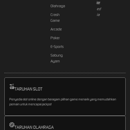
Olahraga
Crash
Game
Arcade
Poker
E-Sports
Sabung
Ayam
TARUHAN SLOT
Penyedia slot online dengan beragam pilihan game menarik yang memudahkan
pemain untuk mencapai jackpot
TARUHAN OLAHRAGA