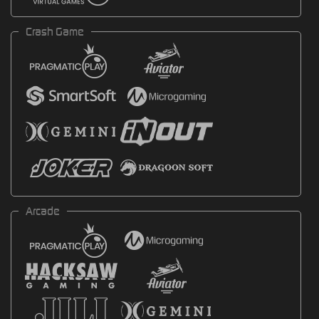
Crash Game
Arcade