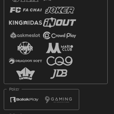
Poker