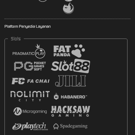
Platform Penyedia Layanan
Slots