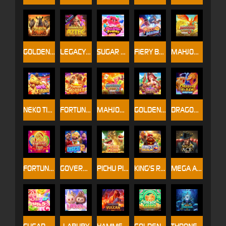
GOLDEN RHINO
LEGACY OF AZTEC
SUGAR FRENZY
FIERY BOXING
MAHJONG WAYS 3+
NEKO TITAN
FORTUNE HORSES
MAHJONG WAYS 3
GOLDEN ISLAND
DRAGON TIGER SHOWDOWN
FORTUNE TRIO
GOVERNMENT DISCO 2
PICHU PICHU
KING'S REALM
MEGA ACE