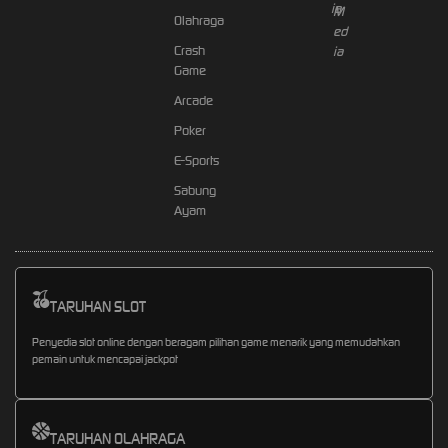
Olahraga
Crash
Game
Arcade
Poker
E-Sports
Sabung
Ayam
TARUHAN SLOT
Penyedia slot online dengan beragam pilihan game menarik yang memudahkan
pemain untuk mencapai jackpot
TARUHAN OLAHRAGA