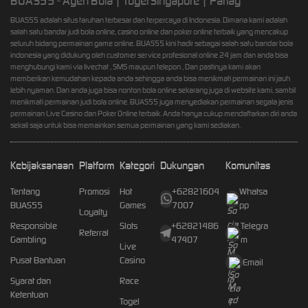
BUAS55 - Agen Bola | Togel Singapore | Parlay
BUAS55 adalah situs taruhan terbesar dan terpercaya di Indonesia. Dimana kami adalah
salah satu bandar judi bola online, casino online dan poker online terbaik yang mencakup
seluruh bidang permainan game online. BUAS55 kini hadir sebagai salah satu bandar bola
indonesia yang didukung oleh customer service profesional online 24 jam dan anda bisa
menghubungi kami via livechat , SMS maupun telepon , Dan pastinya kami akan
memberikan kemudahan kepada anda sehingga anda bisa menikmati permainan ini jauh
lebih nyaman. Dan anda juga bisa nonton bola online sekarang juga di website kami, sambil
menikmati permainan judi bola online. BUAS55 juga menyediakan permainan segala jenis
permainan Live Casino dan Poker Online terbaik. Anda hanya cukup mendaftarkan diri anda
sekali saja untuk bisa memainkan semua permainan yang kami sediakan.
Kebijaksanaan
Platform
Kategori
Dukungan
Komunitas
Tentang
Promosi
Hot
+62821604
Whatsa
BUAS55
Games
7007
pp
Loyalty
Responsible
Slots
+62821486
Telegra
Referral
Gambling
47407
m
Live
Pusat Bantuan
Casino
Email
Syarat dan
Race
Ketentuan
Togel