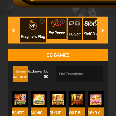
i
i
i
i
i
Facha
Fat Panda
Slot88 x PP
PG Soft
Pragmatic Play
5G GAMES
Semua
Exclusive
Top
permainan
20
BANDITO RETURNS
MAHJONG 5 DRAGONS
OLYMPUS APOLLO
WILD BOUNTY
NEKO X NEKO