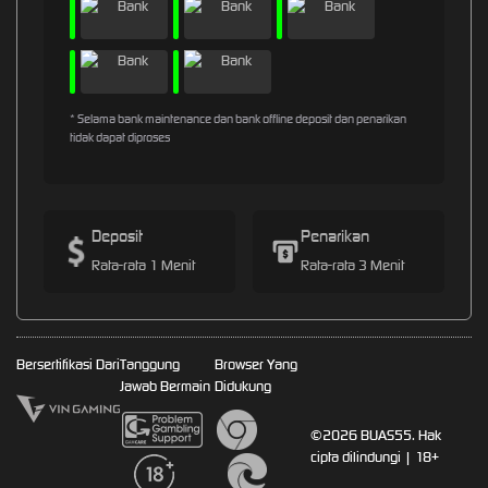
* Selama bank maintenance dan bank offline deposit dan penarikan
tidak dapat diproses
Deposit
Penarikan
Rata-rata 1 Menit
Rata-rata 3 Menit
Bersertifikasi Dari
Tanggung
Browser Yang
Jawab Bermain
Didukung
©2026 BUAS55. Hak
cipta dilindungi | 18+