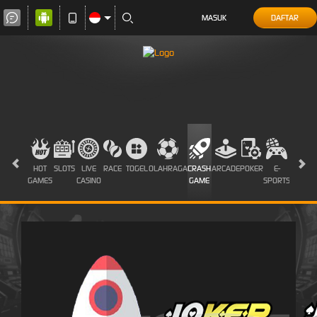
MASUK
DAFTAR
HOT
SLOTS
LIVE
RACE
TOGEL
OLAHRAGA
CRASH
ARCADE
POKER
E-
SABUN
GAMES
CASINO
GAME
SPORTS
AYAM