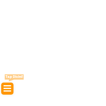
Tap Disini!