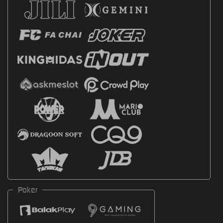
Poker