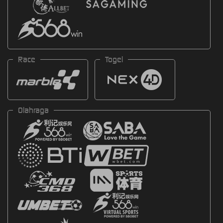
Race
Togel
Olahraga