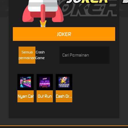
JOKER
Semua
Crash
permainan
Game
Nyan Cat
Out Run
Cash Or Crash