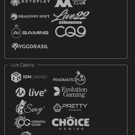
Live Casino