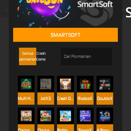
SMARTSOFT
Semua
Crash
permainan
Game
Multi Hot Wheel
JetX3
Crash Duel X
RodeoX
DoubleX
ChickenWays
Chicken Highway
Bottle Mania
TowerX
4 Bonuses Bonanza