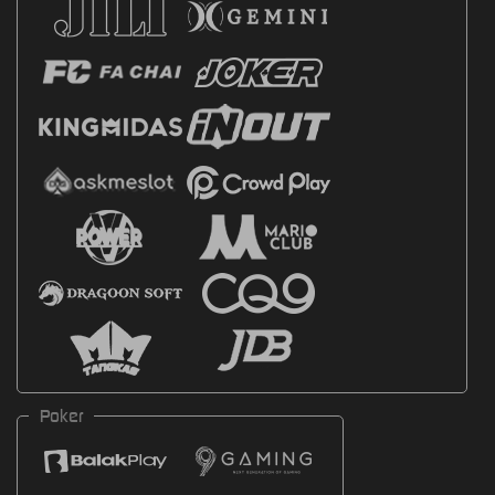
Poker