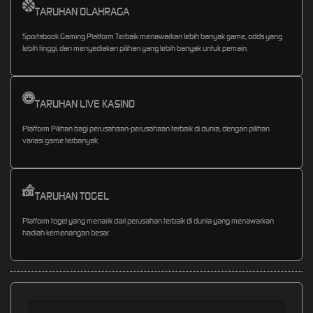
TARUHAN OLAHRAGA
Sportsbook Gaming Platform Terbaik menawarkan lebih banyak game, odds yang
lebih tinggi, dan menyediakan pilihan yang lebih banyak untuk pemain.
TARUHAN LIVE KASINO
Platform Pilihan bagi perusahaan-perusahaan terbaik di dunia, dengan pilihan
variasi game terbanyak
TARUHAN TOGEL
Platform togel yang menarik dari perusahan terbaik di dunia yang menawarkan
hadiah kemenangan besar