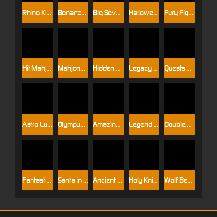
Rhino King
Bonanza Coins
Big Sevens Jackpot
Halloween Ghost
Fury Fighters
Hit Mahjong Wins
Mahjong Super Wins
Hidden City
Legacy of Midas
Quests of Olympus
Astro Luck
Olympus Legend
Amazing Soda Rush
Legend of Tarzan
Double Race
Fantastic Faries
Santa in the Summer
Ancient Stones
Holy Knight
Wolf Begins