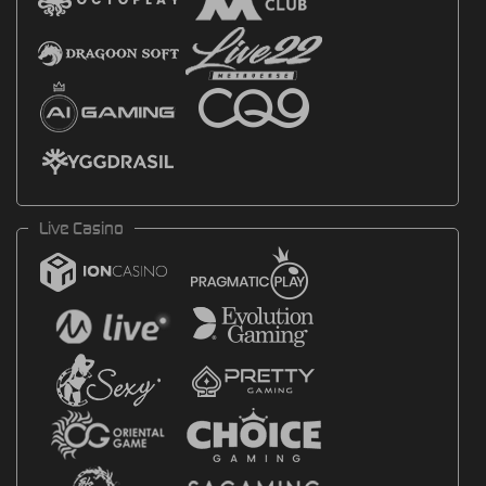
Live Casino