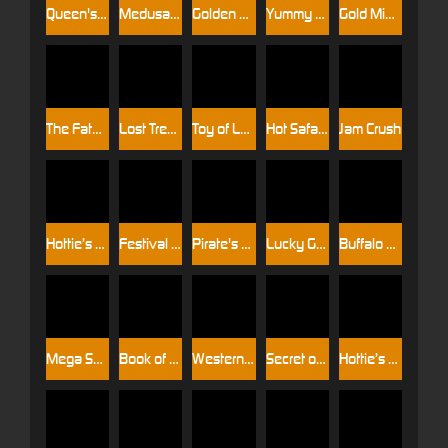
Queen's Bow
Medusa’s Blessing
Golden Kitty
Yummy Kitchen
Gold Mine Rush
The Fates of Sisters
Lost Treasure
Toy of Legend
Hot Safari Run
Jam Crush
Hottie’s Vacation
Festival of the Dead
Pirate's Treasure
Lucky Goldbar
Buffalo Begins
Mega Sevens
Book of Pharaoh
Western Sherrif
Secret of Goddess
Hottie’s Paradise