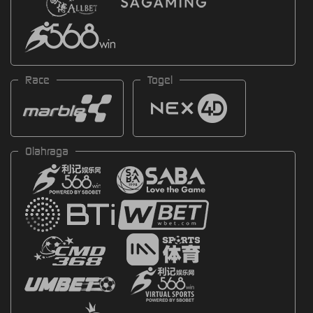
Race
Togel
Olahraga