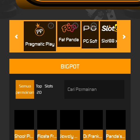
i
i
i
i
i
Facha
Fat Panda
Slot88 x PP
PG Soft
Pragmatic Play
BIGPOT
Semua
Top
Slots
permainan
20
Shoot Piggy
Fiesta Frenzy
Jewely Spin
Dr.Franken’s Lab
Panda’s Jackpot